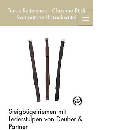
Türkis Reitershop - Christine Rüdt
Kompetenz Barocksattel
Steigbügelriemen mit
Lederstulpen von Deuber &
Partner